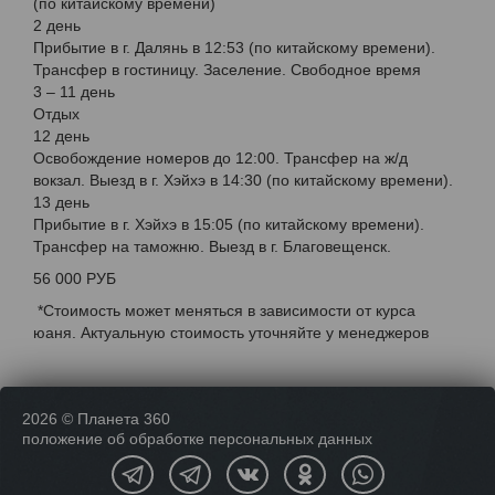
(по китайскому времени)
2 день
Прибытие в г. Далянь в 12:53 (по китайскому времени).
Трансфер в гостиницу. Заселение. Свободное время
3 – 11 день
Отдых
12 день
Освобождение номеров до 12:00. Трансфер на ж/д
вокзал. Выезд в г. Хэйхэ в 14:30 (по китайскому времени).
13 день
Прибытие в г. Хэйхэ в 15:05 (по китайскому времени).
Трансфер на таможню. Выезд в г. Благовещенск.
56 000 РУБ
*Стоимость может меняться в зависимости от курса
юаня. Актуальную стоимость уточняйте у менеджеров
2026 © Планета 360
положение об обработке персональных данных